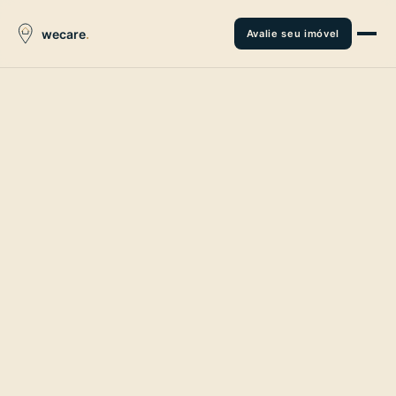
Avalie seu imóvel
como proprietário.