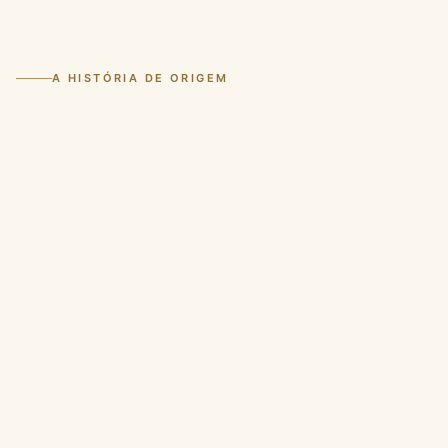
A HISTÓRIA DE ORIGEM